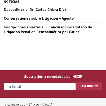
NOTICIAS
Despedimos al Dr. Carlos Chiara Díaz
Conversaciones sobre Litigación – Agosto
Inscripciones abiertas al II Concurso Universitario de
Litigación Penal de Centroamérica y el Caribe
Suscripción a novedades de INECIP
Talcahuano 256 – 1º piso – C.A.B.A