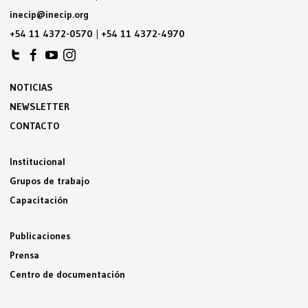
inecip@inecip.org
+54 11 4372-0570
|
+54 11 4372-4970
NOTICIAS
NEWSLETTER
CONTACTO
Institucional
Grupos de trabajo
Capacitación
Publicaciones
Prensa
Centro de documentación