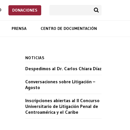
O
DONACIONES
PRENSA
CENTRO DE DOCUMENTACIÓN
NOTICIAS
Despedimos al Dr. Carlos Chiara Díaz
Conversaciones sobre Litigación –
Agosto
Inscripciones abiertas al II Concurso
Universitario de Litigación Penal de
Centroamérica y el Caribe