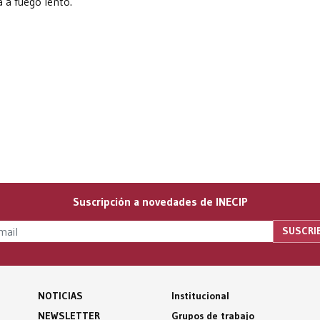
 a fuego lento.
Suscripción a novedades de INECIP
NOTICIAS
Institucional
NEWSLETTER
Grupos de trabajo