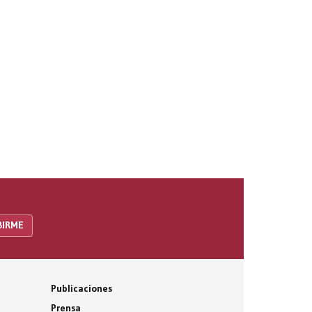
Publicaciones
Prensa