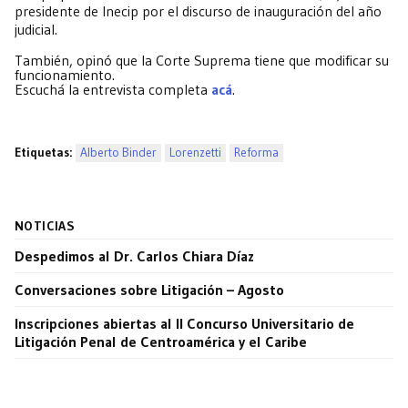
presidente de Inecip por el discurso de inauguración del año
judicial.
También, opinó que la Corte Suprema tiene que modificar su
funcionamiento.
Escuchá la entrevista completa
acá
.
Etiquetas:
Alberto Binder
Lorenzetti
Reforma
NOTICIAS
Despedimos al Dr. Carlos Chiara Díaz
Conversaciones sobre Litigación – Agosto
Inscripciones abiertas al II Concurso Universitario de
Litigación Penal de Centroamérica y el Caribe