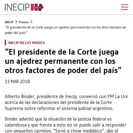
INECIP
Prensa
“El presidente de la Corte juega un ajedrez permanente con los otros factores de
poder del país”
INECIP EN LOS MEDIOS
“El presidente de la Corte juega
un ajedrez permanente con los
otros factores de poder del país”
13 MAR 2018
Alberto Binder, presidente de Inecip, conversó con FM La Uni
acerca de las declaraciones del presidente de la Corte
Suprema sobre reformar el sistema judicial argentino.
Binder advirtió que la situación de la justicia federal es
calamitosa y que frente a esto no se puede salir a responder
con pequeños cambios. “Sonó a show mediático”, dijo el