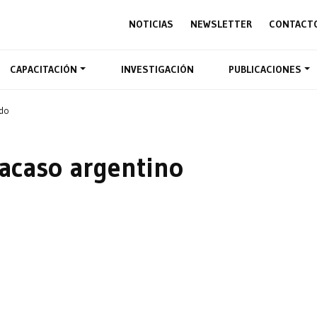
NOTICIAS
NEWSLETTER
CONTACT
CAPACITACIÓN
INVESTIGACIÓN
PUBLICACIONES
ado
fracaso argentino