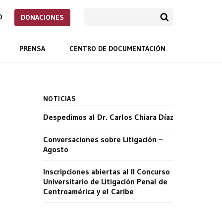
O
DONACIONES
PRENSA
CENTRO DE DOCUMENTACIÓN
NOTICIAS
Despedimos al Dr. Carlos Chiara Díaz
Conversaciones sobre Litigación –
Agosto
Inscripciones abiertas al II Concurso
Universitario de Litigación Penal de
Centroamérica y el Caribe