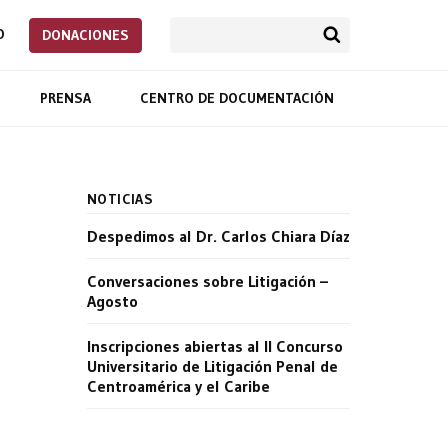
O
DONACIONES
PRENSA
CENTRO DE DOCUMENTACIÓN
NOTICIAS
Despedimos al Dr. Carlos Chiara Díaz
Conversaciones sobre Litigación –
Agosto
Inscripciones abiertas al II Concurso
Universitario de Litigación Penal de
Centroamérica y el Caribe