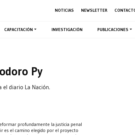
NOTICIAS
NEWSLETTER
CONTACT
CAPACITACIÓN
INVESTIGACIÓN
PUBLICACIONES
odoro Py
el diario La Nación.
 reformar profundamente la justicia penal
r es el camino elegido por el proyecto