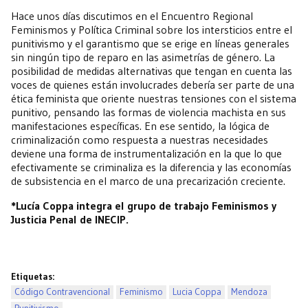
Hace unos días discutimos en el Encuentro Regional
Feminismos y Política Criminal sobre los intersticios entre el
punitivismo y el garantismo que se erige en líneas generales
sin ningún tipo de reparo en las asimetrías de género. La
posibilidad de medidas alternativas que tengan en cuenta las
voces de quienes están involucrades debería ser parte de una
ética feminista que oriente nuestras tensiones con el sistema
punitivo, pensando las formas de violencia machista en sus
manifestaciones específicas. En ese sentido, la lógica de
criminalización como respuesta a nuestras necesidades
deviene una forma de instrumentalización en la que lo que
efectivamente se criminaliza es la diferencia y las economías
de subsistencia en el marco de una precarización creciente.
*Lucía Coppa integra el grupo de trabajo Feminismos y
Justicia Penal de INECIP.
Etiquetas:
Código Contravencional
Feminismo
Lucia Coppa
Mendoza