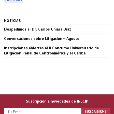
Punitivismo
NOTICIAS
Despedimos al Dr. Carlos Chiara Díaz
Conversaciones sobre Litigación – Agosto
Inscripciones abiertas al II Concurso Universitario de
Litigación Penal de Centroamérica y el Caribe
Suscripción a novedades de INECIP