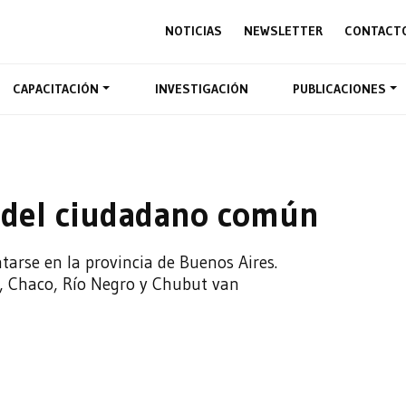
NOTICIAS
NEWSLETTER
CONTACT
CAPACITACIÓN
INVESTIGACIÓN
PUBLICACIONES
s del ciudadano común
arse en la provincia de Buenos Aires.
, Chaco, Río Negro y Chubut van