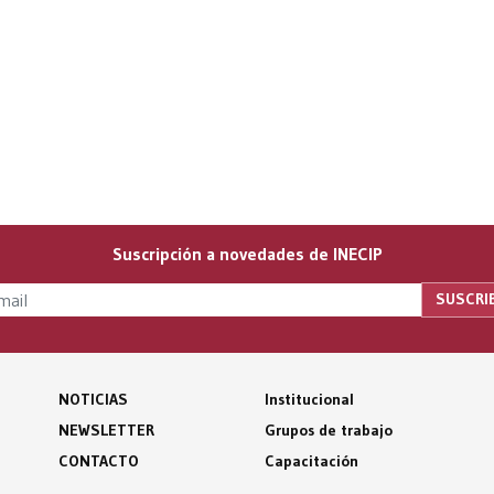
Suscripción a novedades de INECIP
NOTICIAS
Institucional
NEWSLETTER
Grupos de trabajo
CONTACTO
Capacitación