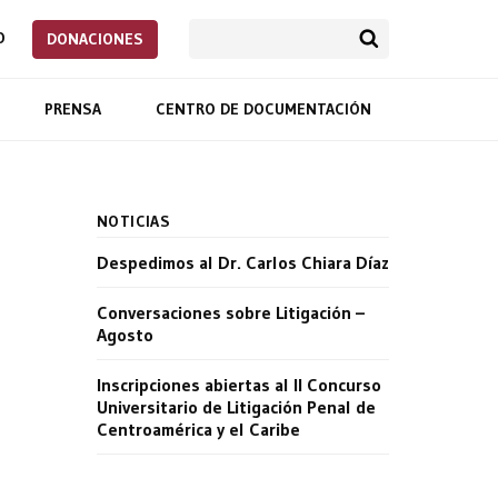
O
DONACIONES
PRENSA
CENTRO DE DOCUMENTACIÓN
NOTICIAS
Despedimos al Dr. Carlos Chiara Díaz
Conversaciones sobre Litigación –
Agosto
Inscripciones abiertas al II Concurso
Universitario de Litigación Penal de
Centroamérica y el Caribe