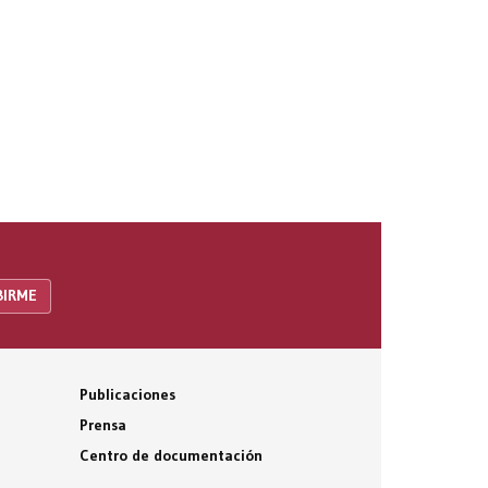
Publicaciones
Prensa
Centro de documentación