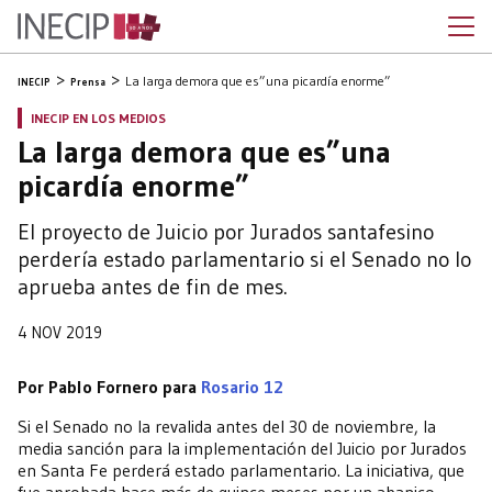
La larga demora que es”una picardía enorme”
INECIP
Prensa
INECIP EN LOS MEDIOS
La larga demora que es”una
picardía enorme”
El proyecto de Juicio por Jurados santafesino
perdería estado parlamentario si el Senado no lo
aprueba antes de fin de mes.
4 NOV 2019
Por Pablo Fornero para
Rosario 12
Si el Senado no la revalida antes del 30 de noviembre, la
media sanción para la implementación del Juicio por Jurados
en Santa Fe perderá estado parlamentario. La iniciativa, que