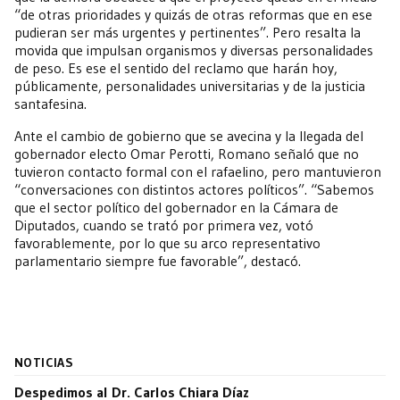
“de otras prioridades y quizás de otras reformas que en ese
pudieran ser más urgentes y pertinentes”. Pero resalta la
movida que impulsan organismos y diversas personalidades
de peso. Es ese el sentido del reclamo que harán hoy,
públicamente, personalidades universitarias y de la justicia
santafesina.
Ante el cambio de gobierno que se avecina y la llegada del
gobernador electo Omar Perotti, Romano señaló que no
tuvieron contacto formal con el rafaelino, pero mantuvieron
“conversaciones con distintos actores políticos”. “Sabemos
que el sector político del gobernador en la Cámara de
Diputados, cuando se trató por primera vez, votó
favorablemente, por lo que su arco representativo
parlamentario siempre fue favorable”, destacó.
NOTICIAS
Despedimos al Dr. Carlos Chiara Díaz