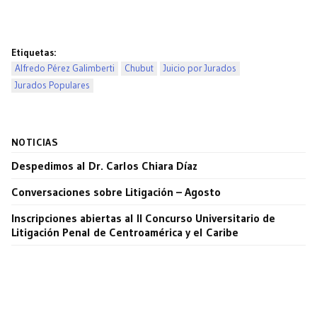
Etiquetas:
Alfredo Pérez Galimberti
Chubut
Juicio por Jurados
Jurados Populares
NOTICIAS
Despedimos al Dr. Carlos Chiara Díaz
Conversaciones sobre Litigación – Agosto
Inscripciones abiertas al II Concurso Universitario de
Litigación Penal de Centroamérica y el Caribe