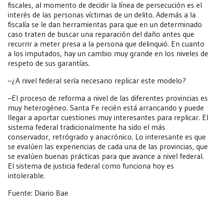
fiscales, al momento de decidir la línea de persecución es el
interés de las personas víctimas de un delito. Además a la
fiscalía se le dan herramientas para que en un determinado
caso traten de buscar una reparación del daño antes que
recurrir a meter presa a la persona que delinquió. En cuanto
a los imputados, hay un cambio muy grande en los niveles de
respeto de sus garantías.
–¿A nivel federal sería necesario replicar este modelo?
–El proceso de reforma a nivel de las diferentes provincias es
muy heterogéneo. Santa Fe recién está arrancando y puede
llegar a aportar cuestiones muy interesantes para replicar. El
sistema federal tradicionalmente ha sido el más
conservador, retrógrado y anacrónico. Lo interesante es que
se evalúen las experiencias de cada una de las provincias, que
se evalúen buenas prácticas para que avance a nivel federal.
El sistema de justicia federal como funciona hoy es
intolerable.
Fuente: Diario Bae