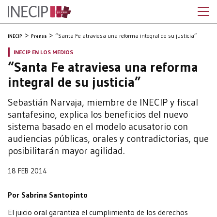
“Santa Fe atraviesa una reforma integral de su justicia”
INECIP
Prensa
INECIP EN LOS MEDIOS
“Santa Fe atraviesa una reforma
integral de su justicia”
Sebastián Narvaja, miembre de INECIP y fiscal
santafesino, explica los beneficios del nuevo
sistema basado en el modelo acusatorio con
audiencias públicas, orales y contradictorias, que
posibilitarán mayor agilidad.
18 FEB 2014
Por Sabrina Santopinto
El juicio oral garantiza el cumplimiento de los derechos