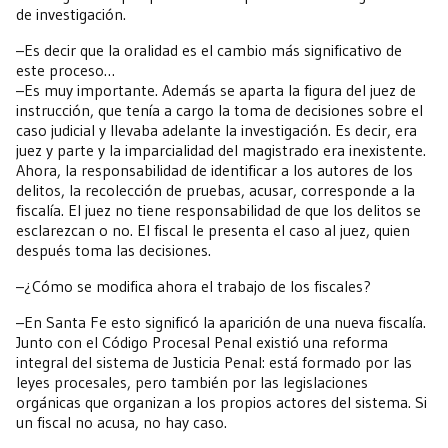
de investigación.
–Es decir que la oralidad es el cambio más significativo de
este proceso…
–Es muy importante. Además se aparta la figura del juez de
instrucción, que tenía a cargo la toma de decisiones sobre el
caso judicial y llevaba adelante la investigación. Es decir, era
juez y parte y la imparcialidad del magistrado era inexistente.
Ahora, la responsabilidad de identificar a los autores de los
delitos, la recolección de pruebas, acusar, corresponde a la
fiscalía. El juez no tiene responsabilidad de que los delitos se
esclarezcan o no. El fiscal le presenta el caso al juez, quien
después toma las decisiones.
–¿Cómo se modifica ahora el trabajo de los fiscales?
–En Santa Fe esto significó la aparición de una nueva fiscalía.
Junto con el Código Procesal Penal existió una reforma
integral del sistema de Justicia Penal: está formado por las
leyes procesales, pero también por las legislaciones
orgánicas que organizan a los propios actores del sistema. Si
un fiscal no acusa, no hay caso.