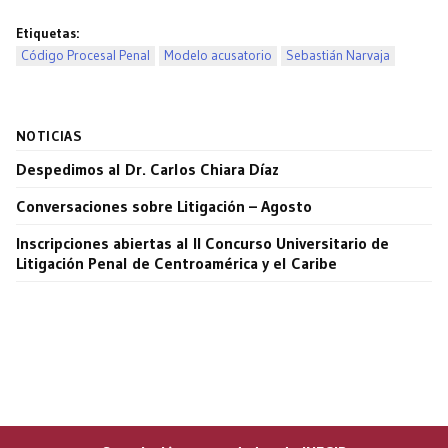
Etiquetas:
Código Procesal Penal
Modelo acusatorio
Sebastián Narvaja
NOTICIAS
Despedimos al Dr. Carlos Chiara Díaz
Conversaciones sobre Litigación – Agosto
Inscripciones abiertas al II Concurso Universitario de
Litigación Penal de Centroamérica y el Caribe