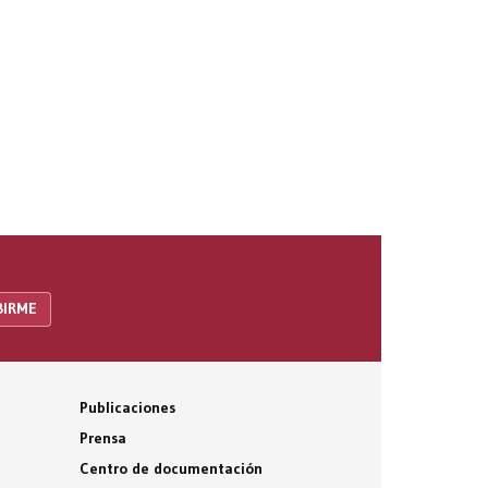
Publicaciones
Prensa
Centro de documentación