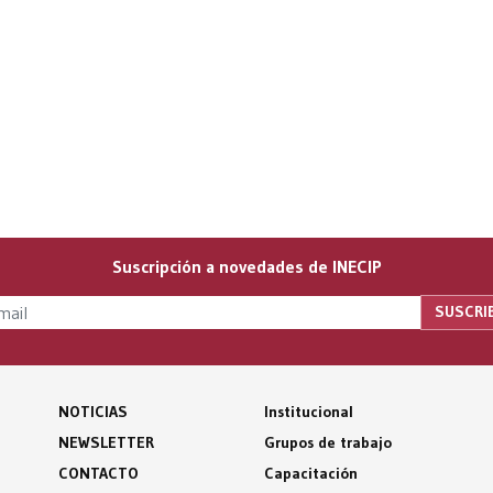
Suscripción a novedades de INECIP
NOTICIAS
Institucional
NEWSLETTER
Grupos de trabajo
CONTACTO
Capacitación