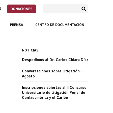
O
DONACIONES
PRENSA
CENTRO DE DOCUMENTACIÓN
NOTICIAS
Despedimos al Dr. Carlos Chiara Díaz
Conversaciones sobre Litigación –
Agosto
Inscripciones abiertas al II Concurso
Universitario de Litigación Penal de
Centroamérica y el Caribe