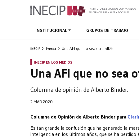
INSTITUCIONAL
GRUPOS DE TRABAJO
Una AFI que no sea otra SIDE
INECIP
Prensa
INECIP EN LOS MEDIOS
Una AFI que no sea o
Columna de opinión de Alberto Binder.
2 MAR 2020
Columna de Opinión de Alberto Binder para
Clar
Es tan grande la confusión que ha generado la marañ
inteligencia en los últimos años, que se ha perdido