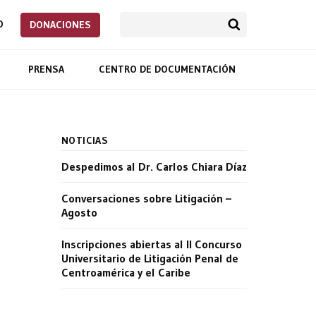
O
DONACIONES
PRENSA
CENTRO DE DOCUMENTACIÓN
NOTICIAS
Despedimos al Dr. Carlos Chiara Díaz
Conversaciones sobre Litigación –
Agosto
Inscripciones abiertas al II Concurso
Universitario de Litigación Penal de
Centroamérica y el Caribe