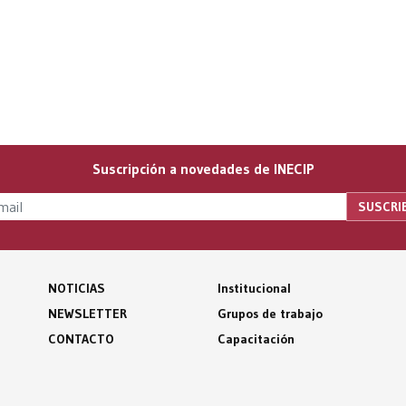
Suscripción a novedades de INECIP
NOTICIAS
Institucional
NEWSLETTER
Grupos de trabajo
CONTACTO
Capacitación