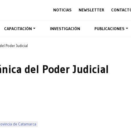
NOTICIAS
NEWSLETTER
CONTACT
CAPACITACIÓN
INVESTIGACIÓN
PUBLICACIONES
el Poder Judicial
nica del Poder Judicial
rovincia de Catamarca