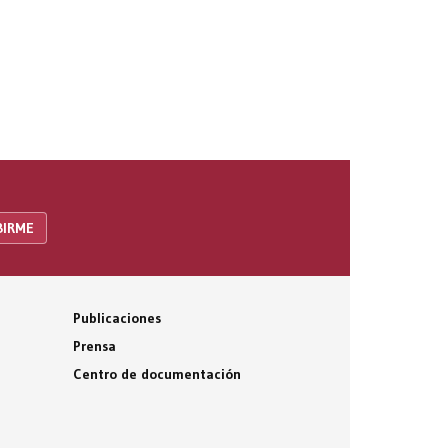
Publicaciones
Prensa
Centro de documentación