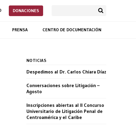
O
DONACIONES
PRENSA
CENTRO DE DOCUMENTACIÓN
NOTICIAS
Despedimos al Dr. Carlos Chiara Díaz
Conversaciones sobre Litigación –
Agosto
Inscripciones abiertas al II Concurso
Universitario de Litigación Penal de
Centroamérica y el Caribe