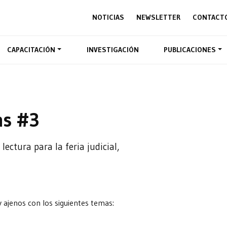
NOTICIAS
NEWSLETTER
CONTACT
CAPACITACIÓN
INVESTIGACIÓN
PUBLICACIONES
as #3
lectura para la feria judicial,
 ajenos con los siguientes temas: