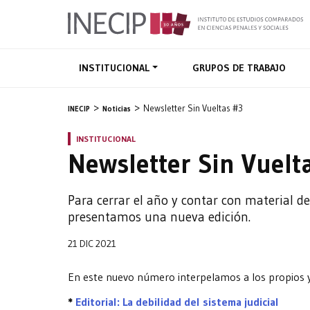
INSTITUCIONAL
GRUPOS DE TRABAJO
Newsletter Sin Vueltas #3
INECIP
Noticias
INSTITUCIONAL
Newsletter Sin Vuelt
Para cerrar el año y contar con material de 
presentamos una nueva edición.
21 DIC 2021
En este nuevo número interpelamos a los propios y
*
Editorial: La debilidad del sistema judicial