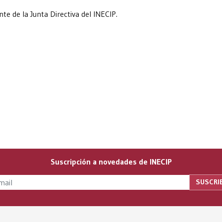
nte de la Junta Directiva del INECIP.
Suscripción a novedades de INECIP