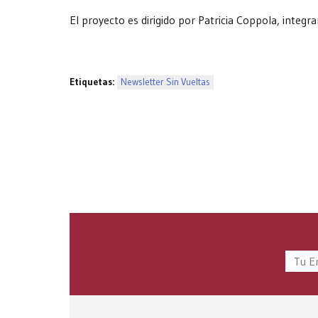
El proyecto es dirigido por Patricia Coppola, integra
Etiquetas:
Newsletter Sin Vueltas