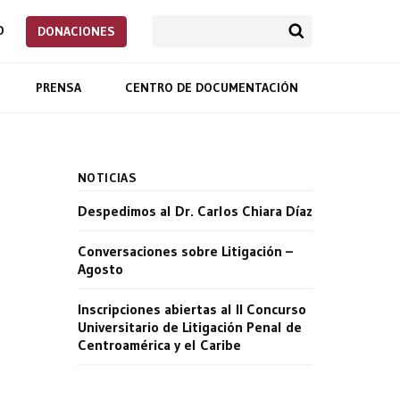
O
DONACIONES
PRENSA
CENTRO DE DOCUMENTACIÓN
NOTICIAS
Despedimos al Dr. Carlos Chiara Díaz
Conversaciones sobre Litigación –
Agosto
Inscripciones abiertas al II Concurso
Universitario de Litigación Penal de
Centroamérica y el Caribe