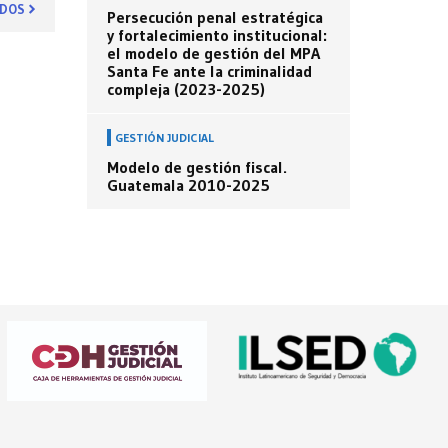
ODOS
Persecución penal estratégica
y fortalecimiento institucional:
el modelo de gestión del MPA
Santa Fe ante la criminalidad
compleja (2023-2025)
GESTIÓN JUDICIAL
Modelo de gestión fiscal.
Guatemala 2010-2025